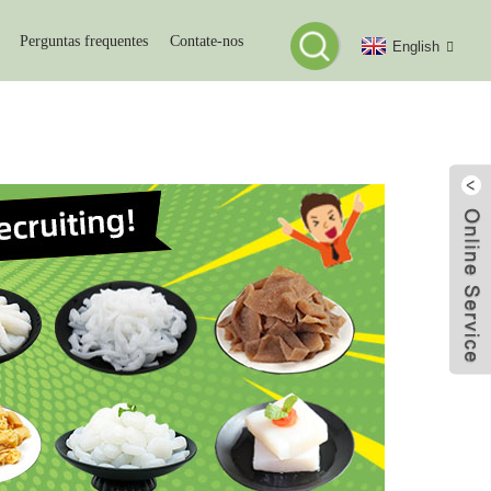
Perguntas frequentes
Contate-nos
English
VEGANO