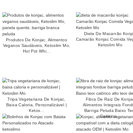
Dieta De Macarrão Konj
Camarão Konjac Comida Veg
Produtos De Konjac, Alimentos
Ketoslim Mo
Veganos Saudáveis, Ketoslim Mo,
Hot Pot Whi...
Tripa Vegetariana De Konjac,
Fibra De Raiz De Konja
Baixa Caloria, Personalizável |
Alimentos Integrais Fon
Ketos...
Barriga Peluda Baixo Te
Calórico...