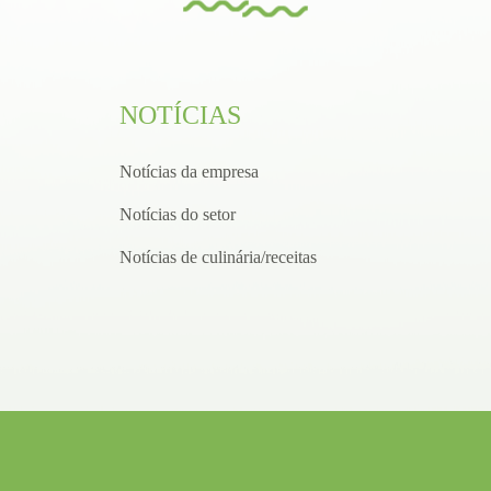
NOTÍCIAS
Notícias da empresa
Notícias do setor
Notícias de culinária/receitas