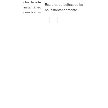
Estourando bolhas de bo
ba instantaneamente...