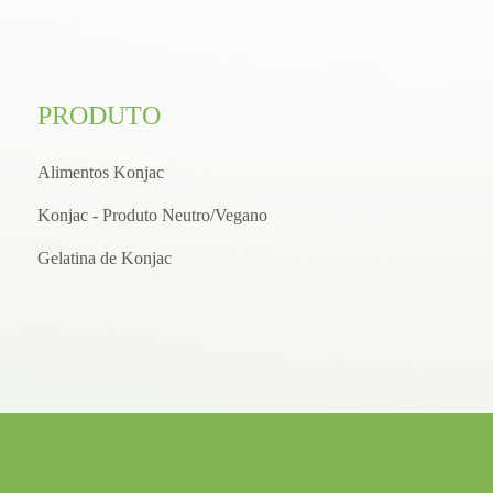
PRODUTO
Alimentos Konjac
Konjac - Produto Neutro/Vegano
Gelatina de Konjac